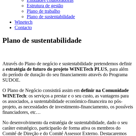
Entidades colaboradoras
Estrutura de gestão
Plano de trabalho
Plano de sustentabilidade
Winetech
Contacto
Plano de sustentabilidade
Através do Plano de negócio e sustentabilidade pretendemos definir
a
estratégia de futuro do projeto WINETech PLUS
, para além
do período de duração do seu financiamento através do Programa
SUDOE.
O Plano de Negócio consistirá assim em
definir na Comunidade
WINETech
: os serviços a prestar e o seu custo, as vantagens para
os associados, a sustentabilidade económico-financeira no pós-
projeto, as necessidades de investimento-financiamento, os possíveis
financiadores, etc…
No desenvolvimento da estratégia de sustentabilidade, dado o seu
caráter estratégico, participarão de forma ativa os membros do
Comité de Direção e do Comité Assessor Externo. Destacaremos