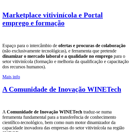
Marketplace vitivinícola e Portal
emprego e formação
Espaço para o intercâmbio de
ofertas e procuras de colaboração
(não exclusivamente tecnológicas), e ferramenta que pretende
dinamizar o mercado laboral e a qualidade no emprego
para o
setor vitivinícola (formação e melhoria da qualificação e capacitação
dos recursos humanos).
Mais info
A Comunidade de Inovação WINETech
Comunidade 
A
Comunidade de Inovação WINETech
traduz-se numa
ferramenta fundamental para a transferência de conhecimento
Novas tecnologia
científico-tecnológico, bem como num motor dinamizador da
capacidade inovadora das empresas do setor vitivinícola na região