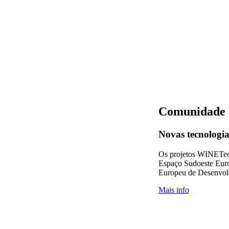
Comunidade 
Novas tecnologia
Os projetos WINETec
Espaço Sudoeste Eur
Europeu de Desenvol
Mais info